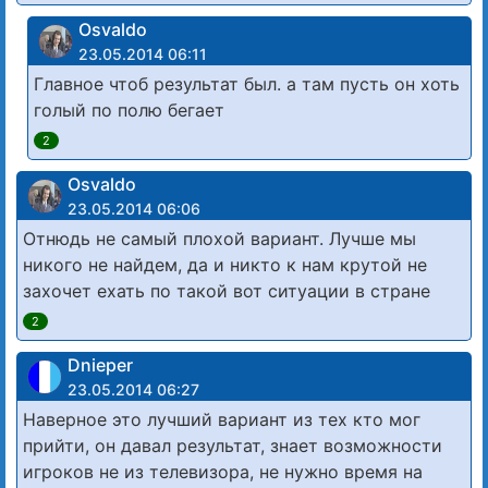
Osvaldo
23.05.2014 06:11
Главное чтоб результат был. а там пусть он хоть
голый по полю бегает
2
Osvaldo
23.05.2014 06:06
Отнюдь не самый плохой вариант. Лучше мы
никого не найдем, да и никто к нам крутой не
захочет ехать по такой вот ситуации в стране
2
Dnieper
23.05.2014 06:27
Наверное это лучший вариант из тех кто мог
прийти, он давал результат, знает возможности
игроков не из телевизора, не нужно время на