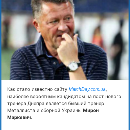
Как стало известно сайту
,
MatchDay.com.ua
наиболее вероятным кандидатом на пост нового
тренера Днепра является бывший тренер
Металлиста и сборной Украины
Мирон
Маркевич
.