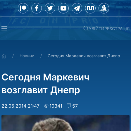
УВІЙТИ
РЕЄСТРАЦІЯ
Новини
Сегодня Маркевич возглавит Днепр
Сегодня Маркевич
возглавит Днепр
22.05.2014 21:47
10341
57