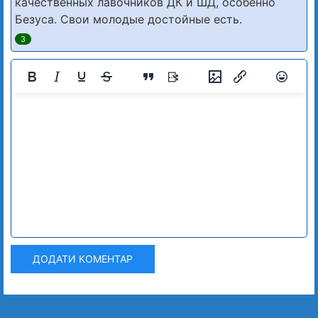
качественных лавочников ДК и ШД, особенно
Безуса. Свои молодые достойные есть.
3
ДОДАТИ КОМЕНТАР