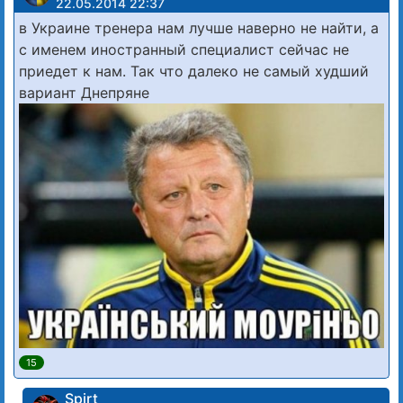
22.05.2014 22:37
в Украине тренера нам лучше наверно не найти, а
с именем иностранный специалист сейчас не
приедет к нам. Так что далеко не самый худший
вариант Днепряне
15
Spirt