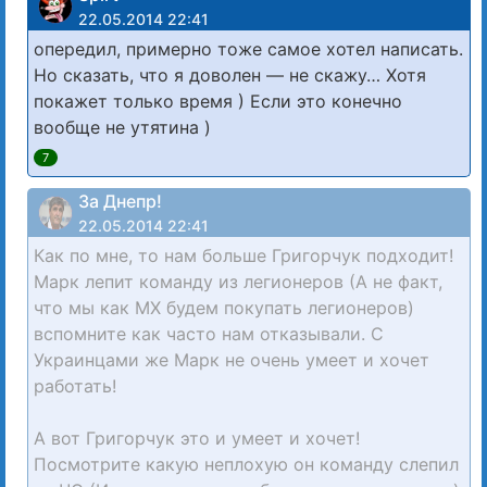
22.05.2014 22:41
опередил, примерно тоже самое хотел написать.
Но сказать, что я доволен — не скажу… Хотя
покажет только время ) Если это конечно
вообще не утятина )
7
За Днепр!
22.05.2014 22:41
Как по мне, то нам больше Григорчук подходит!
Марк лепит команду из легионеров (А не факт,
что мы как МХ будем покупать легионеров)
вспомните как часто нам отказывали. С
Украинцами же Марк не очень умеет и хочет
работать!
А вот Григорчук это и умеет и хочет!
Посмотрите какую неплохую он команду слепил