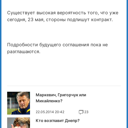
Существует высокая вероятность того, что уже
сегодня, 23 мая, стороны подпишут контракт.
Подробности будущего соглашения пока не
разглашаются.
Маркевич, Григорчук или
Михайленко?
22.05.2014 20:42
23
Кто возглавит Днепр?