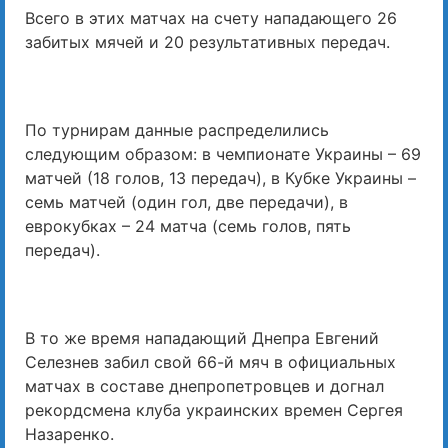
Всего в этих матчах на счету нападающего 26
забитых мячей и 20 результативных передач.
По турнирам данные распределились
следующим образом: в чемпионате Украины – 69
матчей (18 голов, 13 передач), в Кубке Украины –
семь матчей (один гол, две передачи), в
еврокубках – 24 матча (семь голов, пять
передач).
В то же время нападающий Днепра Евгений
Селезнев забил свой 66-й мяч в официальных
матчах в составе днепропетровцев и догнал
рекордсмена клуба украинских времен Сергея
Назаренко.