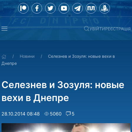
УВІЙТИ
РЕЄСТРАЦІЯ
Новини
Селезнев и Зозуля: новые вехи в
Днепре
Селезнев и Зозуля: новые
вехи в Днепре
28.10.2014 08:48
5060
5