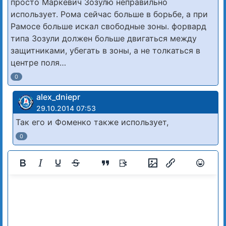
просто Маркевич Зозулю неправильно
использует. Рома сейчас больше в борьбе, а при
Рамосе больше искал свободные зоны. форвард
типа Зозули должен больше двигаться между
защитниками, убегать в зоны, а не толкаться в
центре поля…
0
alex_dniepr
29.10.2014 07:53
Так его и Фоменко также использует,
0