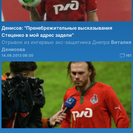
Денисов: "Пренебрежительные высказывания
Стеценко в мой адрес задели"
Отрывок из интервью экс-защитника Днепра
Виталия
Денисова
14.09.2013 08:30
161