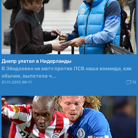
Днепр улетел в Нидерланды
В Эйндховен на матч против ПСВ наша команда, как
обычно, вылетела ч...
21.11.2012 09:11
12