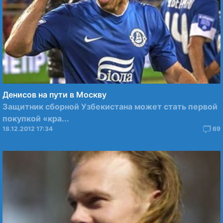
Денисов на пути в Москву
Защитник сборной Узбекистана может стать первой
покупкой «кра...
18.12.2012 17:34
69