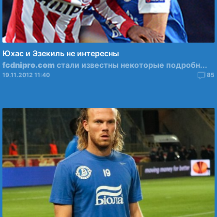
Юхас и Эзекиль не интересны
fcdnipro.com
стали известны некоторые подробн...
19.11.2012 11:40
85