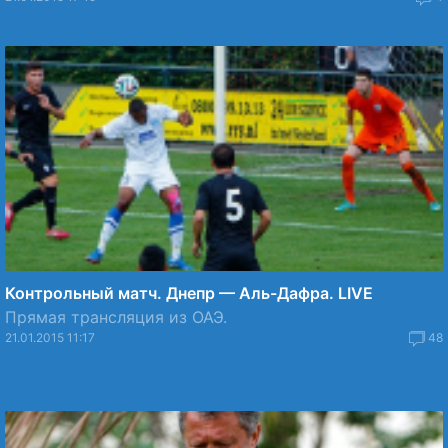
Контрольный матч. Днепр — Аль-Дафра. LIVE
Прямая трансляция из ОАЭ.
21.01.2015 11:17
48