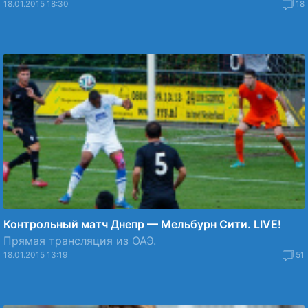
18.01.2015 18:30
18
Контрольный матч Днепр — Мельбурн Сити. LIVE!
Прямая трансляция из ОАЭ.
18.01.2015 13:19
51