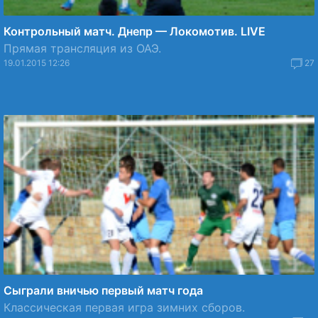
Контрольный матч. Днепр — Локомотив. LIVE
Прямая трансляция из ОАЭ.
19.01.2015 12:26
27
Сыграли вничью первый матч года
Классическая первая игра зимних сборов.