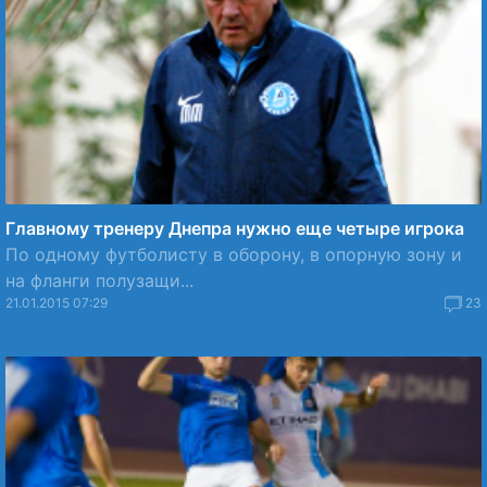
Главному тренеру Днепра нужно еще четыре игрока
По одному футболисту в оборону, в опорную зону и
на фланги полузащи...
21.01.2015 07:29
23