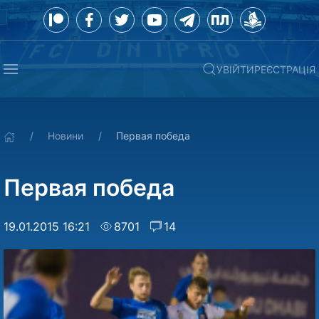
УВІЙТИ
РЕЄСТРАЦІЯ
Новини
Первая победа
Первая победа
19.01.2015 16:21
8701
14