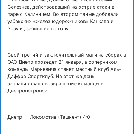
Селезнев, действовавший на острие атаки в
паре с Калиничем. Во втором тайме добивали
узбекских «железнодорожников» Канкава и
Зозуля, забившие по голу.
Свой третий и заключительный матч на сборах в
ОАЭ Днепр проведет 21 января, а соперником
команды Маркевича станет местный клуб Аль-
Даффра Спортклуб. На этот же день
запланировано возвращение команды в
Днепропетровск.
Днепр — Локомотив (Ташкент) 4:0