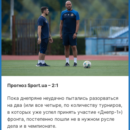
Прогноз Sport.ua – 2:1
Пока днепряне неудачно пытались разорваться
на два (или все четыре, по количеству турниров,
в которых уже успел принять участие «Днепр-1»)
фронта, постепенно пошли не в нужном русле
дела и в чемпионате.