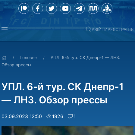
УВІЙТИ
РЕЄСТРАЦІЯ
Головне
УПЛ. 6-й тур. СК Днепр-1 — ЛНЗ.
Обзор прессы
УПЛ. 6-й тур. СК Днепр-1
— ЛНЗ. Обзор прессы
03.09.2023 12:50
1926
1