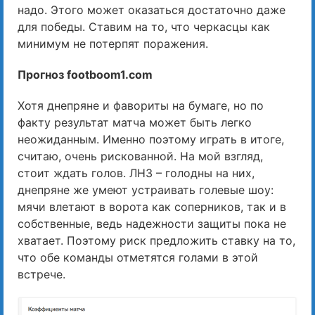
надо. Этого может оказаться достаточно даже
для победы. Ставим на то, что черкасцы как
минимум не потерпят поражения.
Прогноз footboom1.com
Хотя днепряне и фавориты на бумаге, но по
факту результат матча может быть легко
неожиданным. Именно поэтому играть в итоге,
считаю, очень рискованной. На мой взгляд,
стоит ждать голов. ЛНЗ – голодны на них,
днепряне же умеют устраивать голевые шоу:
мячи влетают в ворота как соперников, так и в
собственные, ведь надежности защиты пока не
хватает. Поэтому риск предложить ставку на то,
что обе команды отметятся голами в этой
встрече.