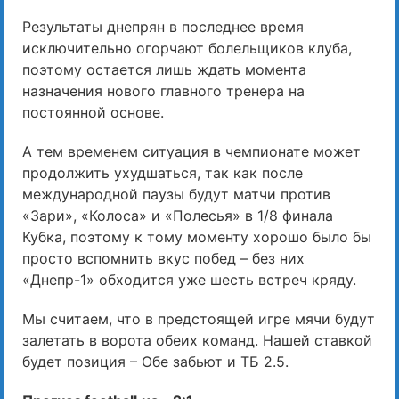
Результаты днепрян в последнее время
исключительно огорчают болельщиков клуба,
поэтому остается лишь ждать момента
назначения нового главного тренера на
постоянной основе.
А тем временем ситуация в чемпионате может
продолжить ухудшаться, так как после
международной паузы будут матчи против
«Зари», «Колоса» и «Полесья» в 1/8 финала
Кубка, поэтому к тому моменту хорошо было бы
просто вспомнить вкус побед – без них
«Днепр-1» обходится уже шесть встреч кряду.
Мы считаем, что в предстоящей игре мячи будут
залетать в ворота обеих команд. Нашей ставкой
будет позиция – Обе забьют и ТБ 2.5.