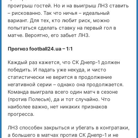
проигрыш гостей. Но и на выигрыш ЛНЗ ставить
– рискованно. Так что ничья – идеальный
вариант. Для тех, кто любит риск, можно
попытаться сделать ставку на первый гол в
матче. Вероятно, его забьет ЛНЗ.
Прогноз football24.ua – 1:1
Каждый раз кажется, что СК Днепр-1 должен
победить. И падать уже некуда, и чисто
статистически не верится в продолжение
негативной серии – однако она продолжается.
Команда выиграла всего один матч в сезоне
(против Полесья), да и тот случайно. Что
наиболее важно, нет никаких признаков
прогресса.
ЛНЗ способен закрыться и убегать в контратаки,
а большего в матчах против СК Днепр-1 и не