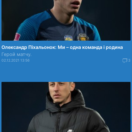
Олександр Піхальонок: Ми – одна команда і родина
Герой матчу.
02.12.2021 13:56
3