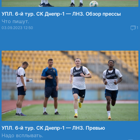
УПЛ. 6-й тур. СК Днепр-1 — ЛНЗ. Обзор прессы
Что пишут.
03.09.2023 12:50
1
УПЛ. 6-й тур. СК Днепр-1 — ЛНЗ. Превью
Надо всплывать.