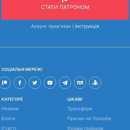
СТАТИ ПАТРОНОМ
Акаунт прив'язан |
Інструкція
СОЦІАЛЬНІ МЕРЕЖІ
КАТЕГОРІЇ
ЦІКАВЕ
Новини
Трансфери
Блоги
Причал на Youtube
Статті
Оцінки гравцям