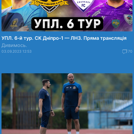
УПЛ. 6-й тур. СК Дніпро-1 — ЛНЗ. Пряма трансляція
Дивимось.
03.09.2023 12:53
70