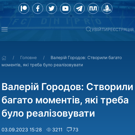
УВІЙТИ
РЕЄСТРАЦІЯ
Головне
Валерій Городов: Створили багато
моментів, які треба було реалізовувати
Валерій Городов: Створили
багато моментів, які треба
було реалізовувати
03.09.2023 15:28
3211
73