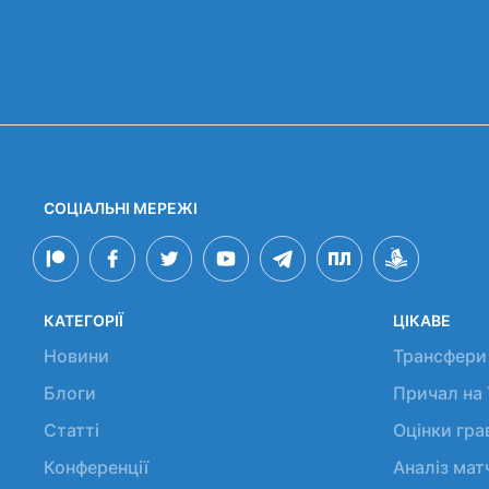
СОЦІАЛЬНІ МЕРЕЖІ
КАТЕГОРІЇ
ЦІКАВЕ
Новини
Трансфери
Блоги
Причал на
Статті
Оцінки гр
Конференції
Аналіз мат