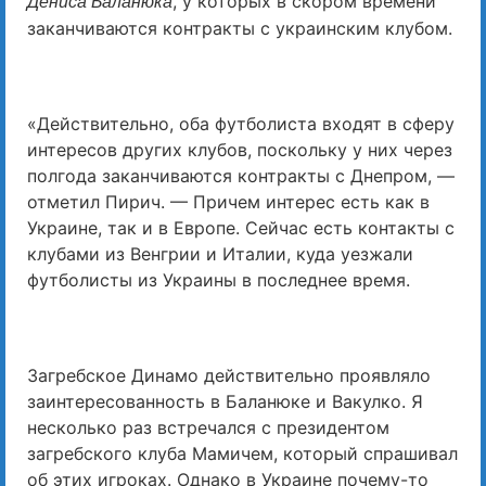
, у которых в скором времени
Дениса Баланюка
заканчиваются контракты с украинским клубом.
«Действительно, оба футболиста входят в сферу
интересов других клубов, поскольку у них через
полгода заканчиваются контракты с Днепром, —
отметил Пирич. — Причем интерес есть как в
Украине, так и в Европе. Сейчас есть контакты с
клубами из Венгрии и Италии, куда уезжали
футболисты из Украины в последнее время.
Загребское Динамо действительно проявляло
заинтересованность в Баланюке и Вакулко. Я
несколько раз встречался с президентом
загребского клуба Мамичем, который спрашивал
об этих игроках. Однако в Украине почему-то