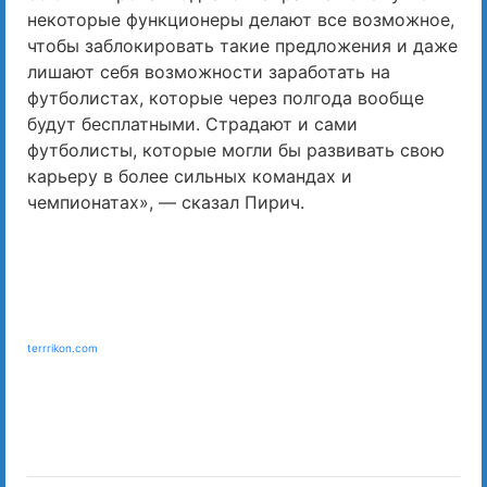
некоторые функционеры делают все возможное,
чтобы заблокировать такие предложения и даже
лишают себя возможности заработать на
футболистах, которые через полгода вообще
будут бесплатными. Страдают и сами
футболисты, которые могли бы развивать свою
карьеру в более сильных командах и
чемпионатах», — сказал Пирич.
terrrikon.com