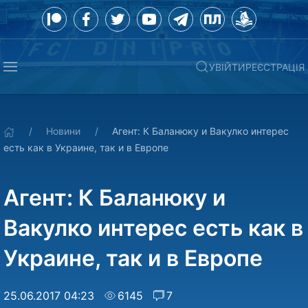
УВІЙТИ
РЕЄСТРАЦІЯ
Новини
Агент: К Баланюку и Вакулко интерес
есть как в Украине, так и в Европе
Агент: К Баланюку и
Вакулко интерес есть как в
Украине, так и в Европе
25.06.2017 04:23
6145
7