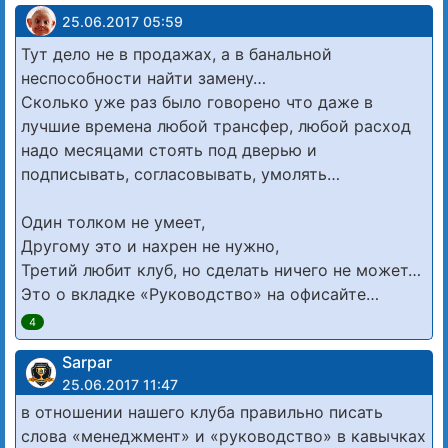
25.06.2017 05:59
Тут дело не в продажах, а в банальной
неспособности найти замену…
Сколько уже раз было говорено что даже в
лучшие времена любой трансфер, любой расход
надо месяцами стоять под дверью и
подписывать, согласовывать, умолять…
Один толком не умеет,
Другому это и нахрен не нужно,
Третий любит клуб, но сделать ничего не может…
Это о вкладке «Руководство» на офисайте…
4
Sarpar
25.06.2017 11:47
в отношении нашего клуба правильно писать
слова «менеджмент» и «руководство» в кавычках