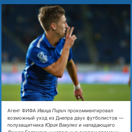
Агент ФИФА
прокомментировал
Ивица Пирич
возможный уход из Днепра двух футболистов —
полузащитника
и нападающего
Юрия Вакулко