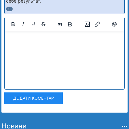
себе результат.
0
ДОДАТИ КОМЕНТАР
Новини