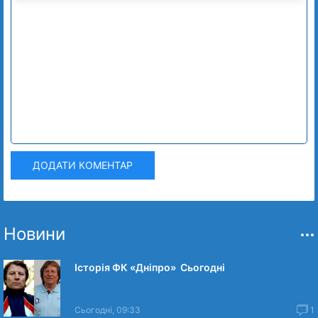
ДОДАТИ КОМЕНТАР
Новини
Історія ФК «Дніпро» Сьогодні
Сьогодні, 09:33
1