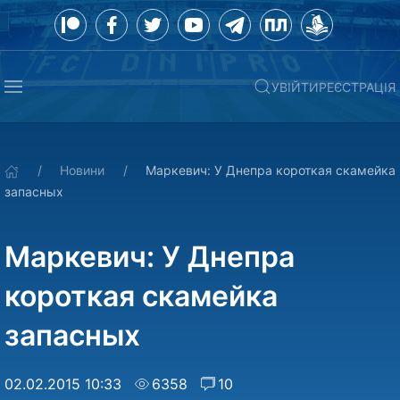
УВІЙТИ
РЕЄСТРАЦІЯ
Новини
Маркевич: У Днепра короткая скамейка
запасных
Маркевич: У Днепра
короткая скамейка
запасных
02.02.2015 10:33
6358
10