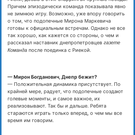
Причем эпизодически команда показывала явно
не зимнюю игру. Возможно, уже впору говорить
о том, что подопечные Мирона Маркевича
готовы к официальным встречам. Однако не все
так хорошо, как кажется со стороны, о чем и
рассказал наставник днепропетровцев
газете
после поединка с Риекой.
Команда
— Мирон Богданович, Днепр бежит?
— Положительная динамика присутствует. По
крайней мере, радует, что подопечные создают
голевые моменты, и самое важное, их
реализовывают. Так бы и дальше. Ребята
стараются играть только вперед, о чем мы все
время им говорим.