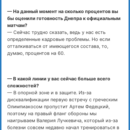
— На данный момент на сколько процентов вы
бы оценили готовность Днепра к официальным
матчам?
— Сейчас трудно сказать, ведь у нас есть
определенные кадровые проблемы. Но если
отталкиваться от имеющегося состава, то,
думаю, процентов на 60.
— В какой линии у вас сейчас больше всего
сложностей?
— В опорной зоне и в защите. Из-за
дисквалификации первую встречу с греческим
Олимпиакосом пропустит Артем Федецкий,
поэтому на правый фланг обороны мы
наигрываем Валерия Лучкевича, который из-за
болезни совсем недавно начал тренироваться в