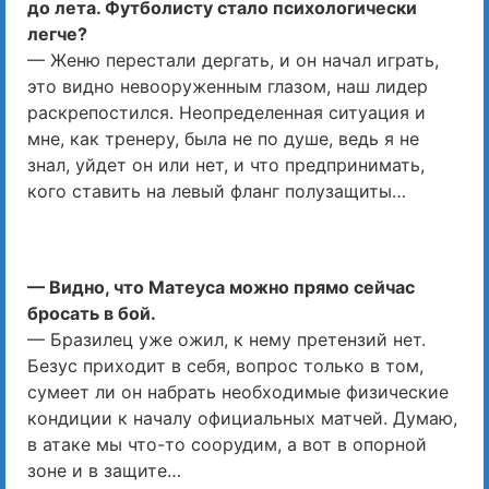
до лета. Футболисту стало психологически
легче?
— Женю перестали дергать, и он начал играть,
это видно невооруженным глазом, наш лидер
раскрепостился. Неопределенная ситуация и
мне, как тренеру, была не по душе, ведь я не
знал, уйдет он или нет, и что предпринимать,
кого ставить на левый фланг полузащиты…
— Видно, что Матеуса можно прямо сейчас
бросать в бой.
— Бразилец уже ожил, к нему претензий нет.
Безус приходит в себя, вопрос только в том,
сумеет ли он набрать необходимые физические
кондиции к началу официальных матчей. Думаю,
в атаке мы что-то соорудим, а вот в опорной
зоне и в защите…