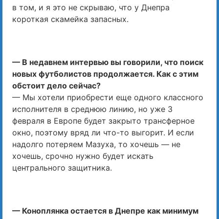
в том, и я это не скрываю, что у Днепра
короткая скамейка запасных.
— В недавнем интервью вы говорили, что поиск
новых футболистов продолжается. Как с этим
обстоит дело сейчас?
— Мы хотели приобрести еще одного классного
исполнителя в среднюю линию, но уже 3
февраля в Европе будет закрыто трансферное
окно, поэтому вряд ли что-то выгорит. И если
надолго потеряем Мазуха, то хочешь — не
хочешь, срочно нужно будет искать
центрального защитника.
— Коноплянка остается в Днепре как минимум