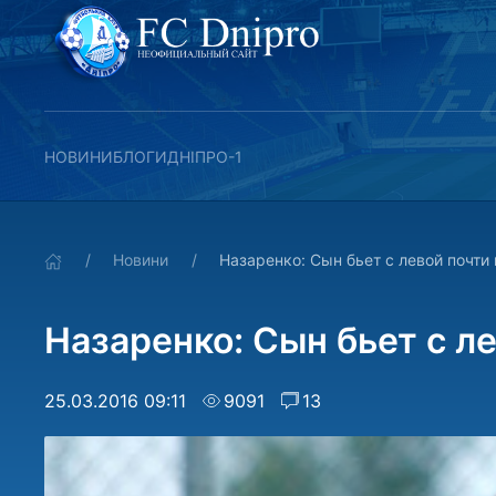
НОВИНИ
БЛОГИ
ДНІПРО-1
Новини
Назаренко: Сын бьет с левой почти
Назаренко: Сын бьет с ле
25.03.2016 09:11
9091
13