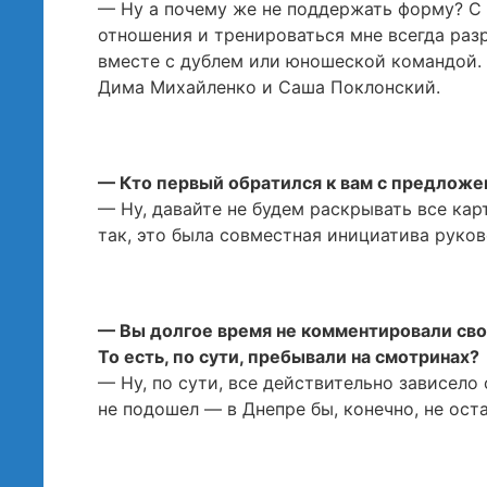
— Ну а почему же не поддержать форму? С 
отношения и тренироваться мне всегда разр
вместе с дублем или юношеской командой. 
Дима Михайленко и Саша Поклонский.
— Кто первый обратился к вам с предложе
— Ну, давайте не будем раскрывать все кар
так, это была совместная инициатива руков
— Вы долгое время не комментировали сво
То есть, по сути, пребывали на смотринах?
— Ну, по сути, все действительно зависело 
не подошел — в Днепре бы, конечно, не оста