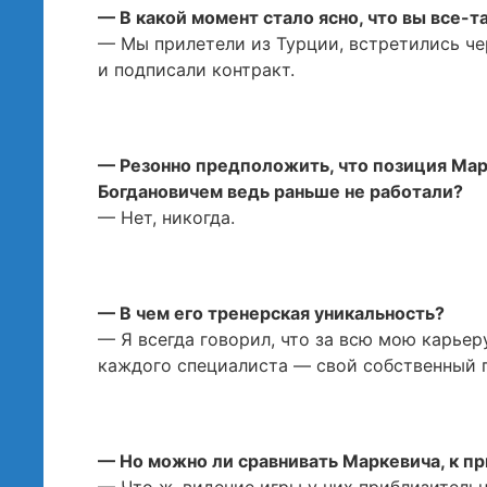
— В какой момент стало ясно, что вы все-т
— Мы прилетели из Турции, встретились че
и подписали контракт.
— Резонно предположить, что позиция Мар
Богдановичем ведь раньше не работали?
— Нет, никогда.
— В чем его тренерская уникальность?
— Я всегда говорил, что за всю мою карьер
каждого специалиста — свой собственный 
— Но можно ли сравнивать Маркевича, к пр