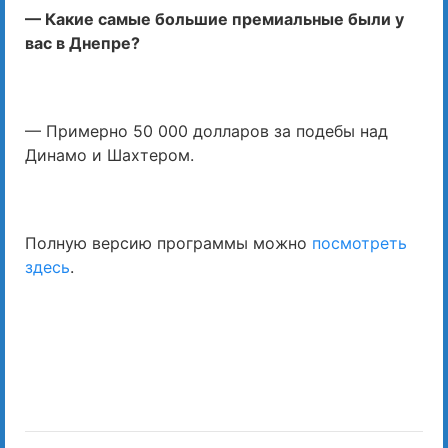
— Какие самые большие премиальные были у
вас в Днепре?
— Примерно 50 000 долларов за подебы над
Динамо и Шахтером.
Полную версию программы можно
посмотреть
здесь
.