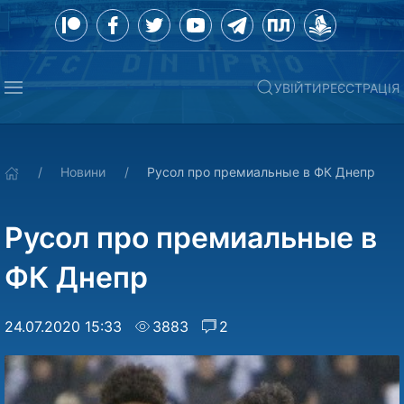
УВІЙТИ
РЕЄСТРАЦІЯ
Новини
Русол про премиальные в ФК Днепр
Русол про премиальные в
ФК Днепр
24.07.2020 15:33
3883
2