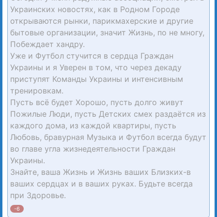
Украинских новостях, как в Родном Городе
открываются рынки, парикмахерские и другие
бытовые организации, значит Жизнь, по не многу,
Побеждает хандру.
Уже и Футбол стучится в сердца Граждан
Украины и я Уверен в том, что через декаду
приступят Команды Украины и интенсивным
тренировкам.
Пусть всё будет Хорошо, пусть долго живут
Пожилые Люди, пусть Детских смех раздаётся из
каждого дома, из каждой квартиры, пусть
Любовь, бравурная Музыка и Футбол всегда будут
во главе угла жизнедеятельности Граждан
Украины.
Знайте, ваша Жизнь и Жизнь ваших Близких-в
ваших сердцах и в ваших руках. Будьте всегда
при Здоровье.
-6