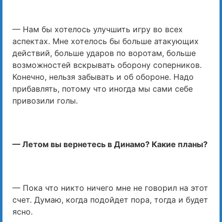
— Нам бы хотелось улучшить игру во всех
аспектах. Мне хотелось бы больше атакующих
действий, больше ударов по воротам, больше
возможностей вскрывать оборону соперников.
Конечно, нельзя забывать и об обороне. Надо
прибавлять, потому что иногда мы сами себе
привозили голы.
— Летом вы вернетесь в Динамо? Какие планы?
— Пока что никто ничего мне не говорил на этот
счет. Думаю, когда подойдет пора, тогда и будет
ясно.