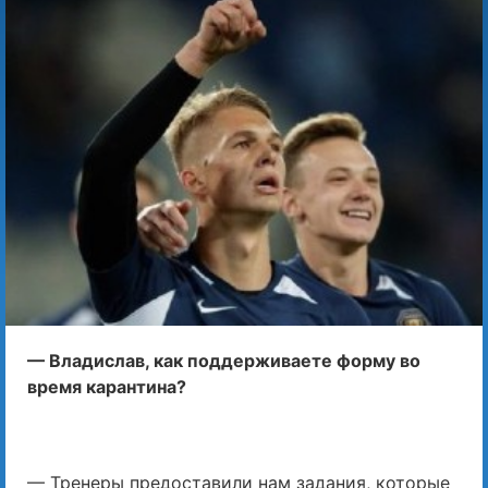
— Владислав, как поддерживаете форму во
время карантина?
— Тренеры предоставили нам задания, которые