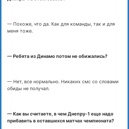
— Похоже, что да. Как для команды, так и для
меня тоже.
— Ребята из Динамо потом не обижались?
— Нет, все нормально. Никаких смс со словами
обиды не получал.
— Как вы считаете, в чем Днепру-1 еще надо
прибавить в оставшихся матчах чемпионата?