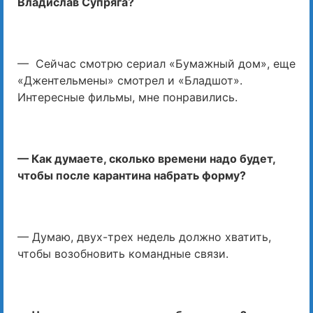
Владислав Супряга?
— Сейчас смотрю сериал «Бумажный дом», еще
«Джентельмены» смотрел и «Бладшот».
Интересные фильмы, мне понравились.
— Как думаете, сколько времени надо будет,
чтобы после карантина набрать форму?
— Думаю, двух-трех недель должно хватить,
чтобы возобновить командные связи.