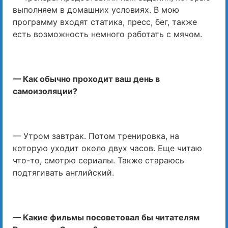
выполняем в домашних условиях. В мою
программу входят статика, пресс, бег, также
есть возможность немного работать с мячом.
— Как обычно проходит ваш день в
самоизоляции?
— Утром завтрак. Потом тренировка, на
которую уходит около двух часов. Еще читаю
что-то, смотрю сериалы. Также стараюсь
подтягивать английский.
— Какие фильмы посоветовал бы читателям