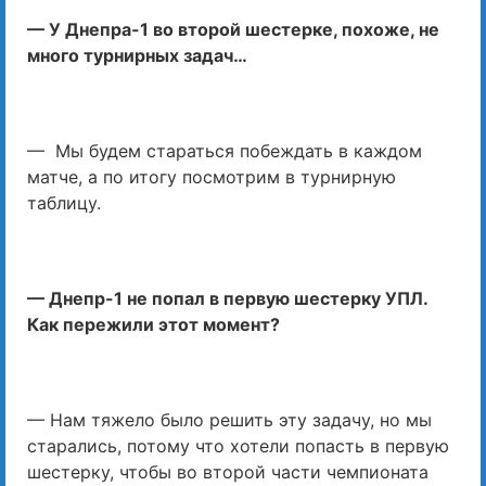
— У Днепра-1 во второй шестерке, похоже, не
много турнирных задач…
— Мы будем стараться побеждать в каждом
матче, а по итогу посмотрим в турнирную
таблицу.
— Днепр-1 не попал в первую шестерку УПЛ.
Как пережили этот момент?
— Нам тяжело было решить эту задачу, но мы
старались, потому что хотели попасть в первую
шестерку, чтобы во второй части чемпионата