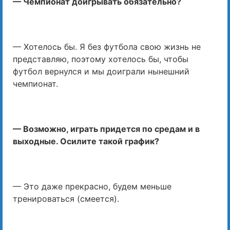
— Чемпионат доигрывать обязательно?
— Хотелось бы. Я без футбола свою жизнь не
представляю, поэтому хотелось бы, чтобы
футбол вернулся и мы доиграли нынешний
чемпионат.
— Возможно, играть придется по средам и в
выходные. Осилите такой график?
— Это даже прекрасно, будем меньше
тренироваться (смеется).