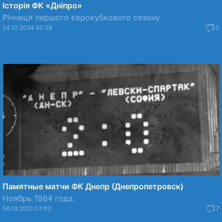
Історія ФК «Дніпро»
Річниця першого єврокубкового сезону
24.10.2024 00:28
0
Памятные матчи ФК Днепр (Днепропетровск)
Ноябрь 1984 года.
06.10.2021 07:00
7