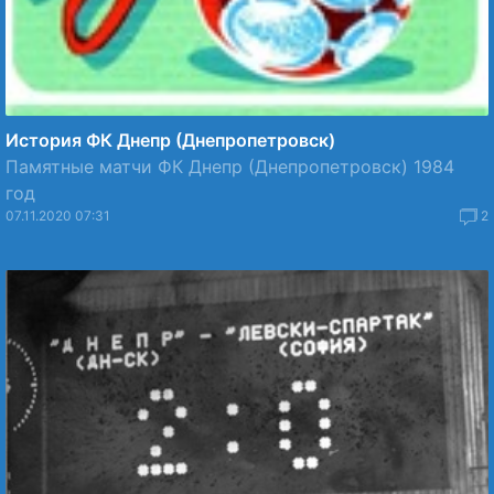
История ФК Днепр (Днепропетровск)
Памятные матчи ФК Днепр (Днепропетровск) 1984
год
07.11.2020 07:31
2