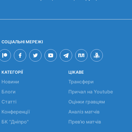
СОЦІАЛЬНІ МЕРЕЖІ
КАТЕГОРІЇ
ЦІКАВЕ
Новини
Трансфери
Блоги
Причал на Youtube
Статті
Оцінки гравцям
Конференції
Аналіз матчів
БК "Дніпро"
Прев'ю матчів