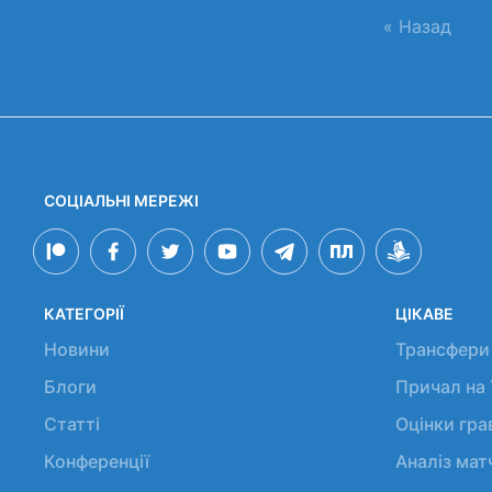
« Назад
СОЦІАЛЬНІ МЕРЕЖІ
КАТЕГОРІЇ
ЦІКАВЕ
Новини
Трансфери
Блоги
Причал на
Статті
Оцінки гр
Конференції
Аналіз мат