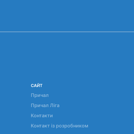
САЙТ
Причал
Причал Ліга
Контакти
Контакт із розробником