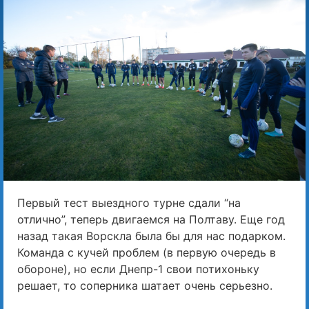
Первый тест выездного турне сдали “на
отлично”, теперь двигаемся на Полтаву. Еще год
назад такая Ворскла была бы для нас подарком.
Команда с кучей проблем (в первую очередь в
обороне), но если Днепр-1 свои потихоньку
решает, то соперника шатает очень серьезно.