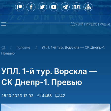
УВІЙТИ
РЕЄСТРАЦІЯ
Головне
УПЛ. 1-й тур. Ворскла — СК Днепр-1.
Превью
УПЛ. 1-й тур. Ворскла —
СК Днепр-1. Превью
25.10.2023 12:02
4468
42