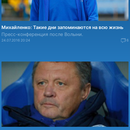
Михайленко: Такие дни запоминаются на всю жизнь
Пресс-конференция после Волыни.
24.07.2016 20:24
6