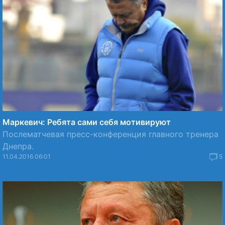
Маркевич: Ребята сами себя мотивируют
Послематчевая пресс-конференция главного тренера
Днепра.
11.04.2016 06:01
5