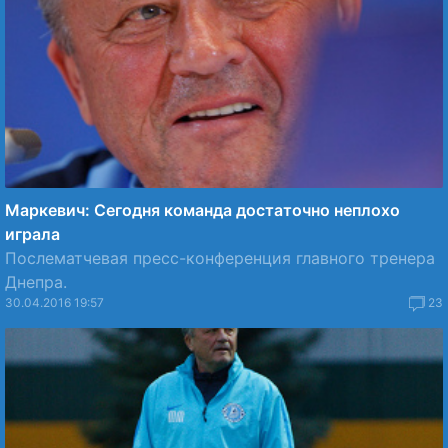
Маркевич: Сегодня команда достаточно неплохо
играла
Послематчевая пресс-конференция главного тренера
Днепра.
30.04.2016 19:57
23