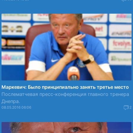
Маркевич: Было принципиально занять третье место
Послематчевая пресс-конференция главного тренера
Днепра.
08.05.2016 06:06
2