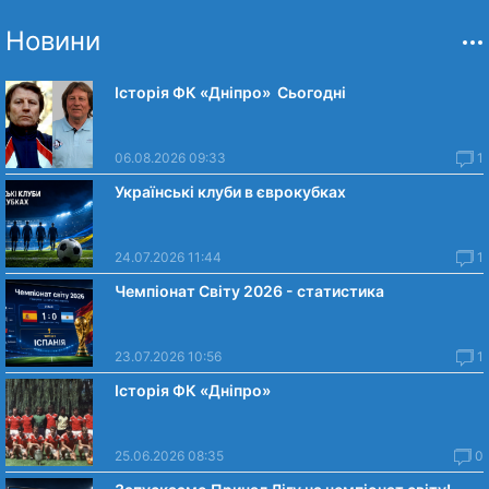
Новини
Історія ФК «Дніпро» Сьогодні
06.08.2026 09:33
1
Українські клуби в єврокубках
24.07.2026 11:44
1
Чемпіонат Світу 2026 - статистика
23.07.2026 10:56
1
Історія ФК «Дніпро»
25.06.2026 08:35
0