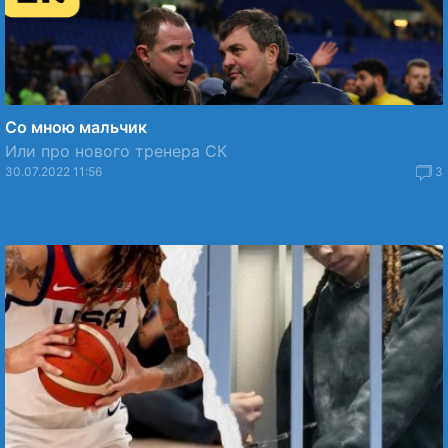
Со мною мальчик
Или про нового тренера СК
30.07.2022 11:56
3