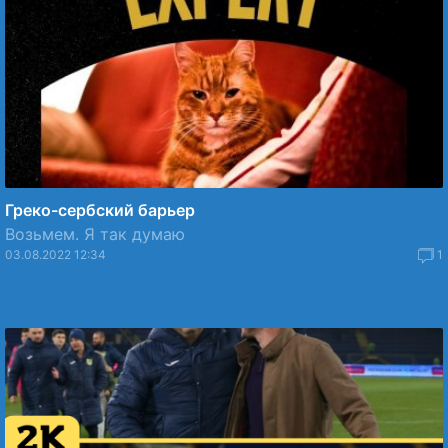
Греко-сербский барьер
Возьмем. Я так думаю
03.08.2022 12:34
1