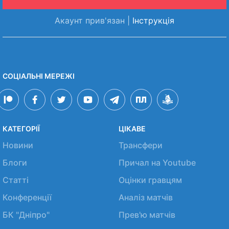
Акаунт прив'язан |
Інструкція
СОЦІАЛЬНІ МЕРЕЖІ
КАТЕГОРІЇ
ЦІКАВЕ
Новини
Трансфери
Блоги
Причал на Youtube
Статті
Оцінки гравцям
Конференції
Аналіз матчів
БК "Дніпро"
Прев'ю матчів