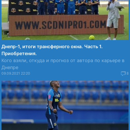
Днепр-1, итоги трансферного окна. Часть 1.
Приобретения.
Кого взяли, откуда и прогноз от автора по карьере в
Днепре
09.09.2021 22:20
8