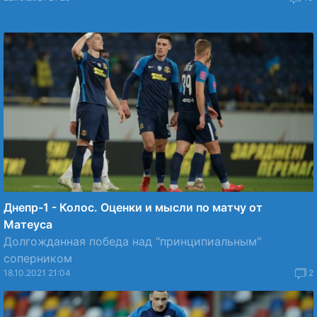
Днепр-1 - Колос. Оценки и мысли по матчу от
Матеуса
Долгожданная победа над "принципиальным"
соперником
18.10.2021 21:04
2