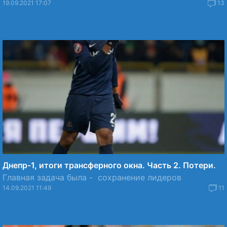
19.09.2021 17:07
13
Днепр-1, итоги трансферного окна. Часть 2. Потери.
Главная задача была - сохранение лидеров
14.09.2021 11:49
11