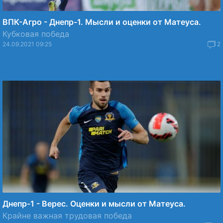
ВПК-Агро - Днепр-1. Мысли и оценки от Матеуса.
Кубковая победа
24.09.2021 09:25
2
Днепр-1 - Верес. Оценки и мысли от Матеуса.
Крайне важная трудовая победа