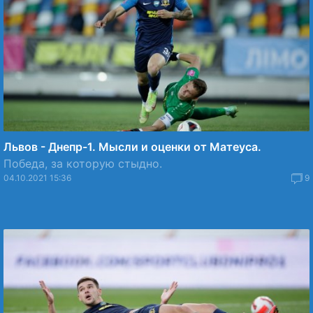
Львов - Днепр-1. Мысли и оценки от Матеуса.
Победа, за которую стыдно.
04.10.2021 15:36
9